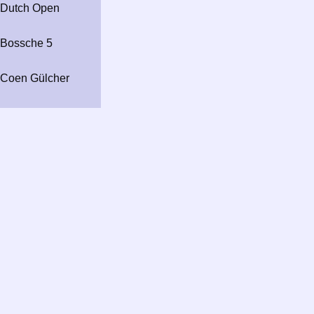
Dutch Open
Bossche 5
Coen Gülcher