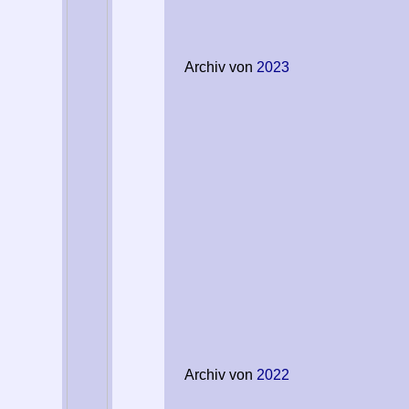
Archiv von
2023
Archiv von
2022