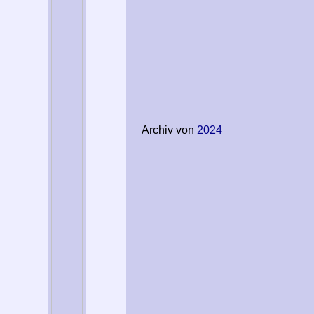
Archiv von
2024