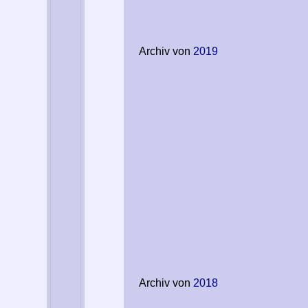
Archiv von
2019
Archiv von
2018