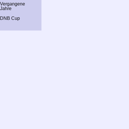
Vergangene
Jahre
DNB Cup