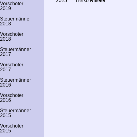
2025
Heiko Riffeler
Vorschoter
2019
Steuer­männer
2018
Vorschoter
2018
Steuer­männer
2017
Vorschoter
2017
Steuer­männer
2016
Vorschoter
2016
Steuer­männer
2015
Vorschoter
2015